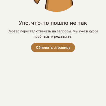
Упс, что-то пошло не так
Сервер перестал отвечать на запросы. Мы уже в курсе
проблемы и решаем её.
Обновить страницу