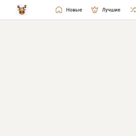
Новые
Лучшие