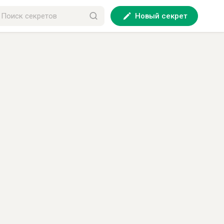
Новый секрет