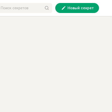
Новый секрет