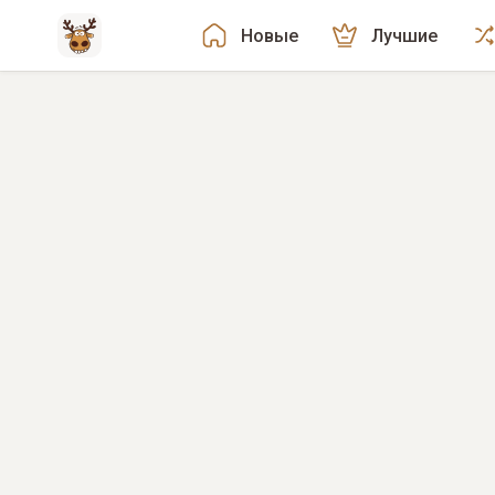
Новые
Лучшие