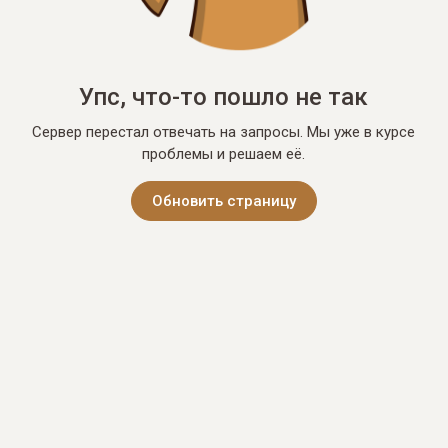
Упс, что-то пошло не так
Сервер перестал отвечать на запросы. Мы уже в курсе
проблемы и решаем её.
Обновить страницу