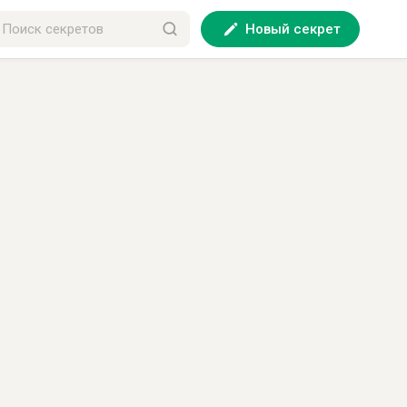
Новый секрет