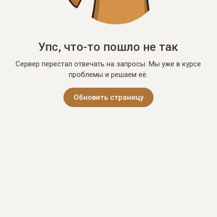
Упс, что-то пошло не так
Сервер перестал отвечать на запросы. Мы уже в курсе
проблемы и решаем её.
Обновить страницу