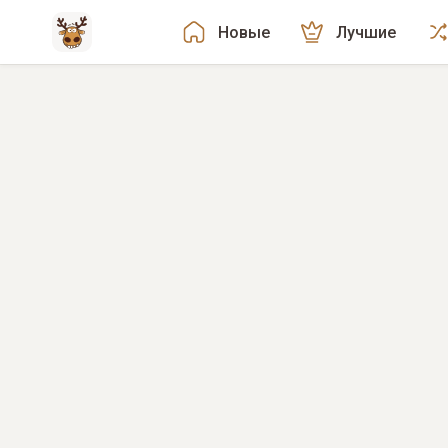
Новые
Лучшие