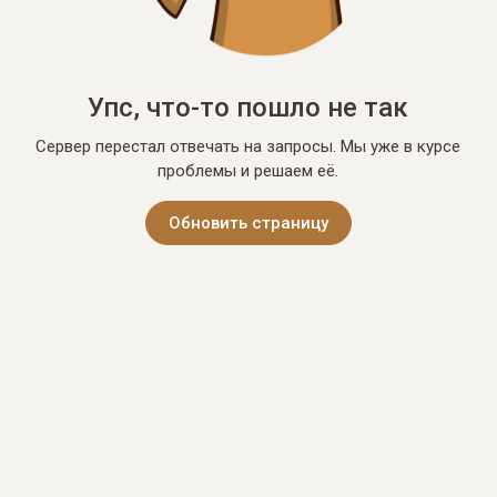
Упс, что-то пошло не так
Сервер перестал отвечать на запросы. Мы уже в курсе
проблемы и решаем её.
Обновить страницу