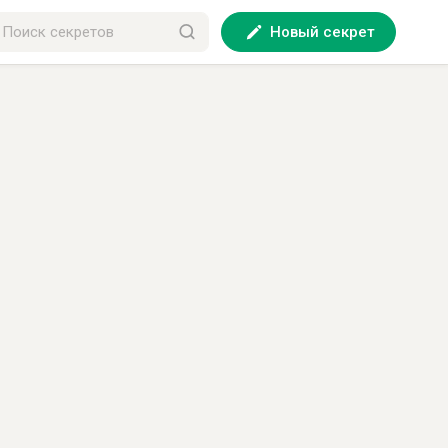
Новый секрет