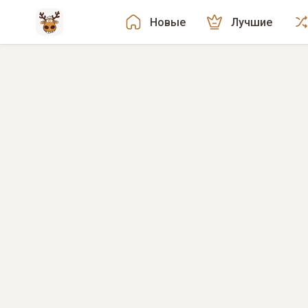
Новые
Лучшие