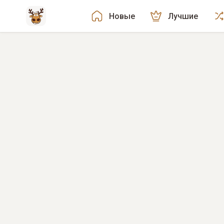
Новые
Лучшие