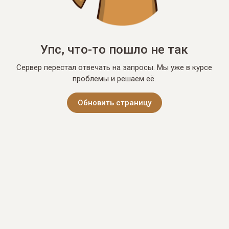
Упс, что-то пошло не так
Сервер перестал отвечать на запросы. Мы уже в курсе
проблемы и решаем её.
Обновить страницу