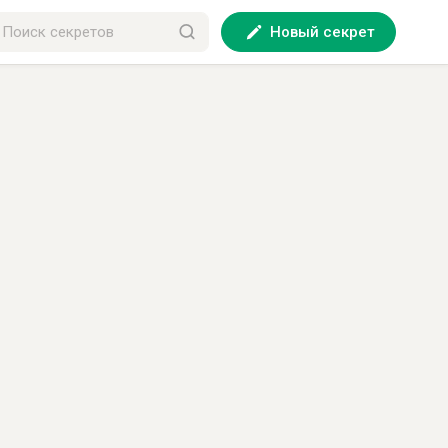
Новый секрет