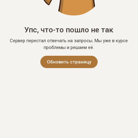
Упс, что-то пошло не так
Сервер перестал отвечать на запросы. Мы уже в курсе
проблемы и решаем её.
Обновить страницу