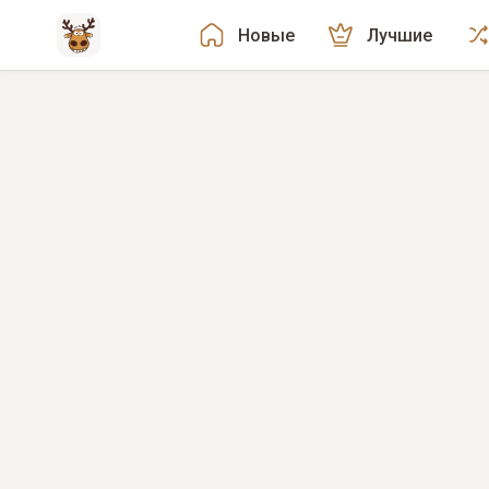
Новые
Лучшие