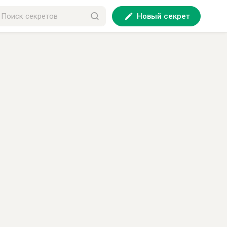
Новый секрет