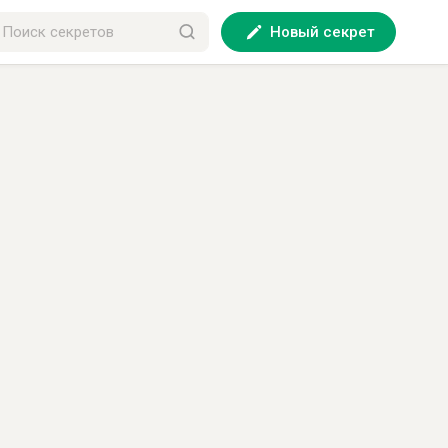
Новый секрет