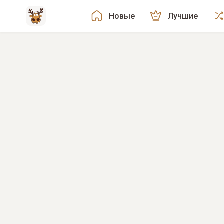
Новые
Лучшие