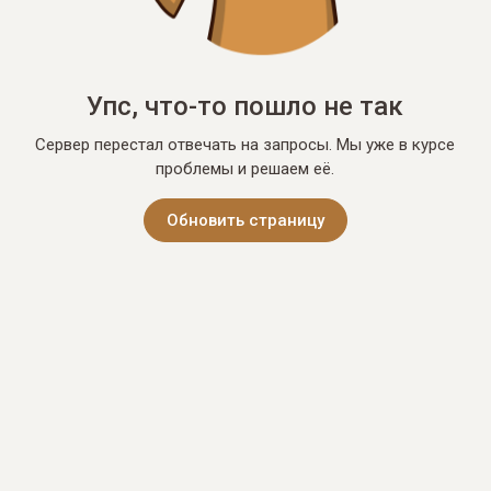
Упс, что-то пошло не так
Сервер перестал отвечать на запросы. Мы уже в курсе
проблемы и решаем её.
Обновить страницу