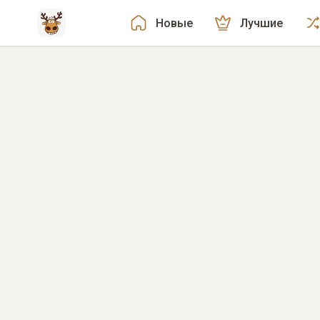
Новые
Лучшие