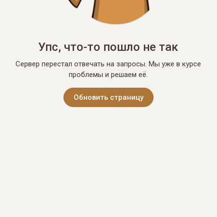
Упс, что-то пошло не так
Сервер перестал отвечать на запросы. Мы уже в курсе
проблемы и решаем её.
Обновить страницу