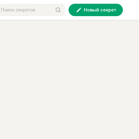
Новый секрет