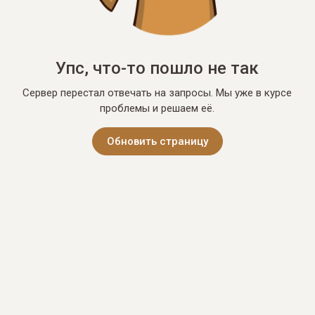
Упс, что-то пошло не так
Сервер перестал отвечать на запросы. Мы уже в курсе
проблемы и решаем её.
Обновить страницу