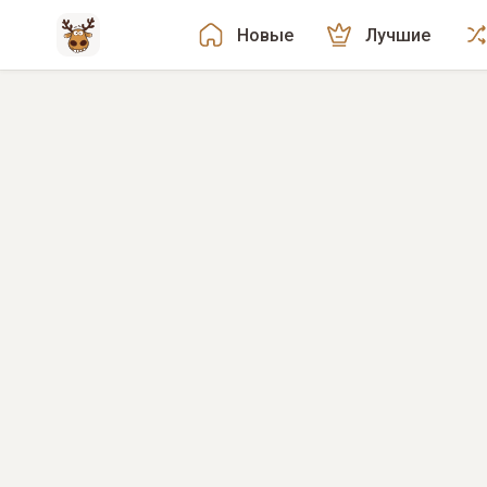
Новые
Лучшие