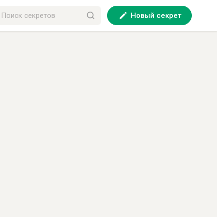
Новый секрет