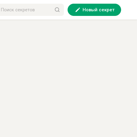
Новый секрет