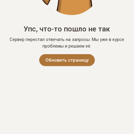
Упс, что-то пошло не так
Сервер перестал отвечать на запросы. Мы уже в курсе
проблемы и решаем её.
Обновить страницу