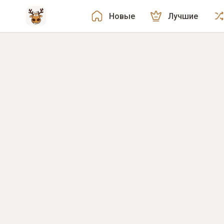
Новые
Лучшие