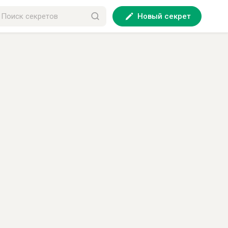
Новый секрет