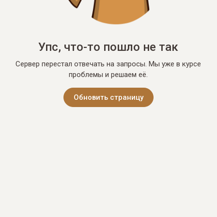
Упс, что-то пошло не так
Сервер перестал отвечать на запросы. Мы уже в курсе
проблемы и решаем её.
Обновить страницу