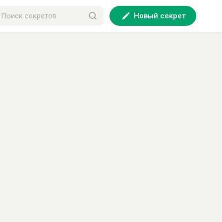
Новый секрет