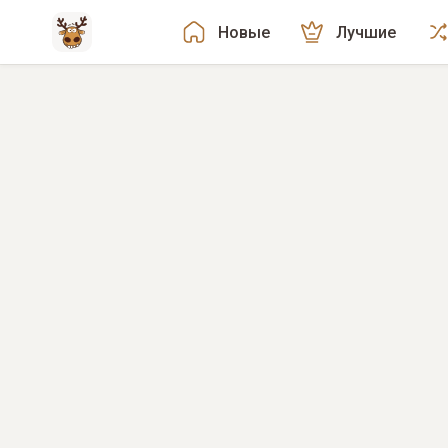
Новые
Лучшие