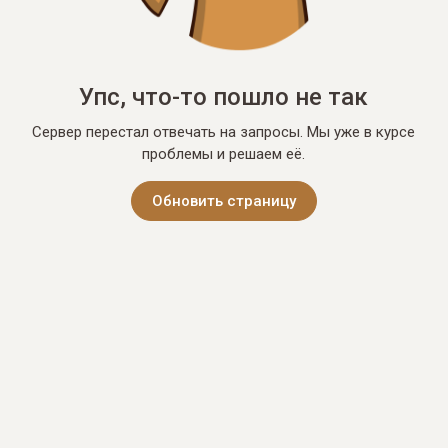
Упс, что-то пошло не так
Сервер перестал отвечать на запросы. Мы уже в курсе
проблемы и решаем её.
Обновить страницу