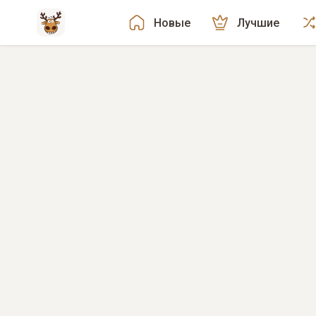
Новые
Лучшие