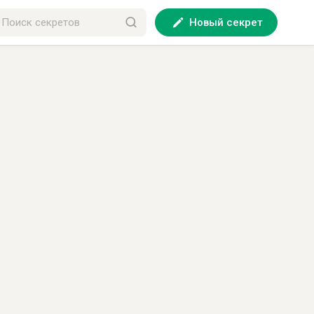
Новый секрет