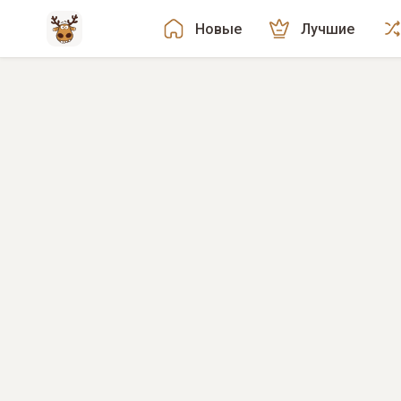
Новые
Лучшие