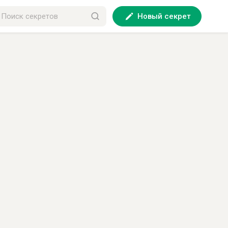
Новый секрет