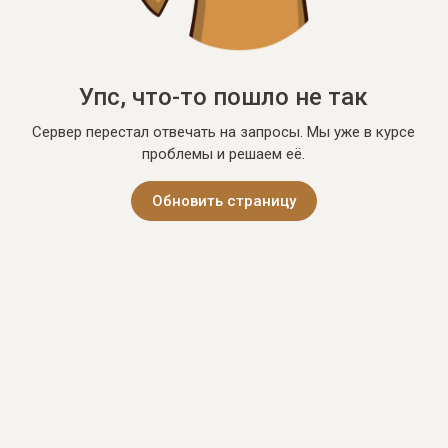
Упс, что-то пошло не так
Сервер перестал отвечать на запросы. Мы уже в курсе
проблемы и решаем её.
Обновить страницу