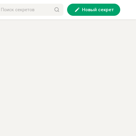
Новый секрет