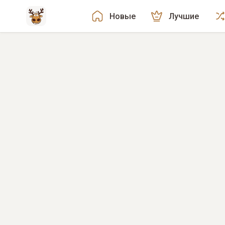
Новые
Лучшие