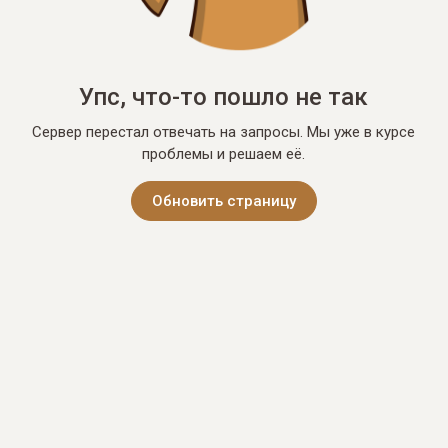
Упс, что-то пошло не так
Сервер перестал отвечать на запросы. Мы уже в курсе
проблемы и решаем её.
Обновить страницу