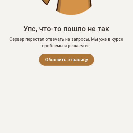
Упс, что-то пошло не так
Сервер перестал отвечать на запросы. Мы уже в курсе
проблемы и решаем её.
Обновить страницу