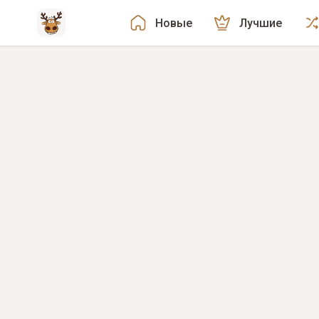
Новые
Лучшие