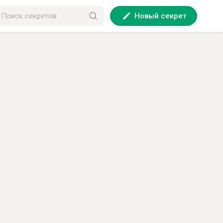
Новый секрет