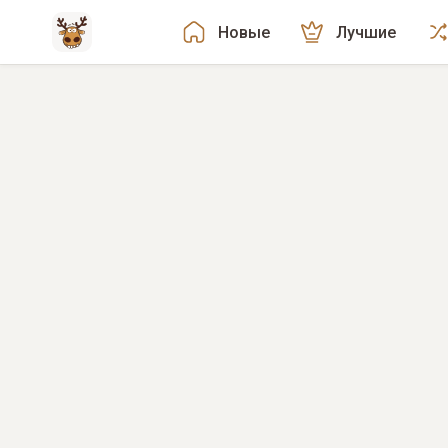
Новые
Лучшие