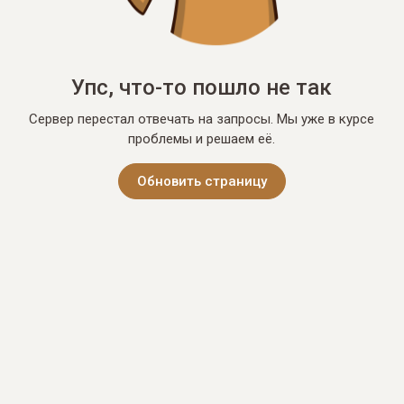
Упс, что-то пошло не так
Сервер перестал отвечать на запросы. Мы уже в курсе
проблемы и решаем её.
Обновить страницу