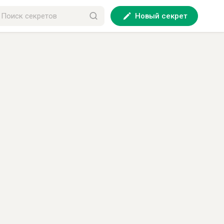
Новый секрет