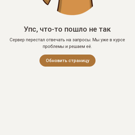
Упс, что-то пошло не так
Сервер перестал отвечать на запросы. Мы уже в курсе
проблемы и решаем её.
Обновить страницу