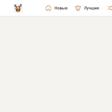
Новые
Лучшие