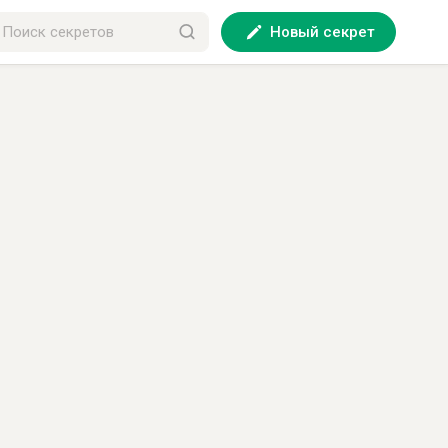
Новый секрет