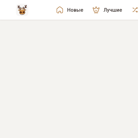
Новые
Лучшие