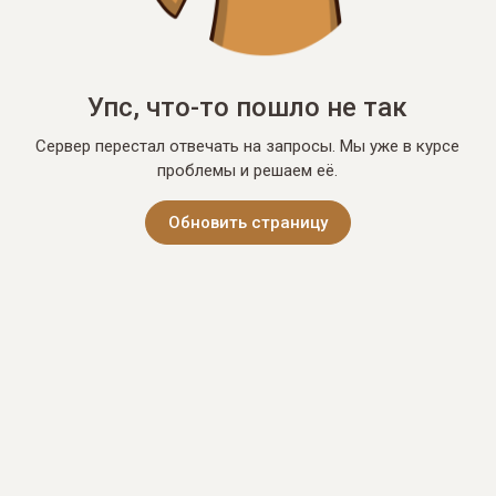
Упс, что-то пошло не так
Сервер перестал отвечать на запросы. Мы уже в курсе
проблемы и решаем её.
Обновить страницу