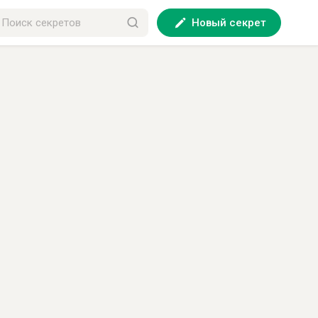
Новый секрет