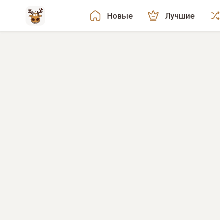
Новые
Лучшие