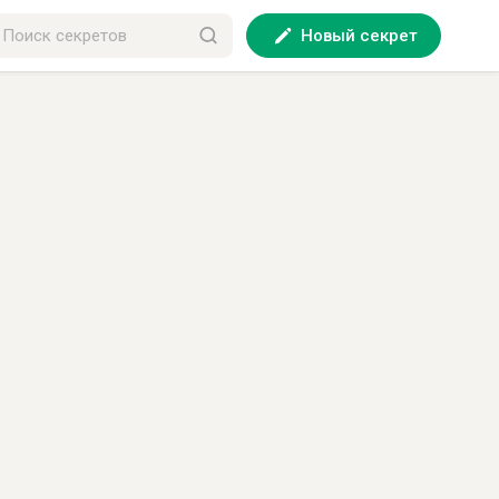
Новый секрет