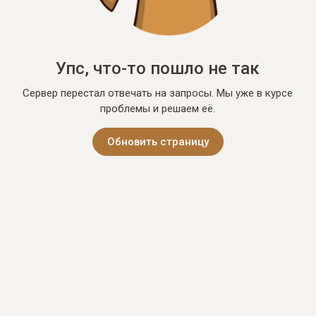
Упс, что-то пошло не так
Сервер перестал отвечать на запросы. Мы уже в курсе
проблемы и решаем её.
Обновить страницу