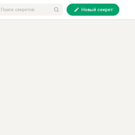
Новый секрет