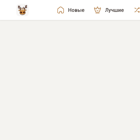
Новые
Лучшие