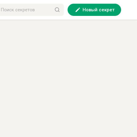
Новый секрет