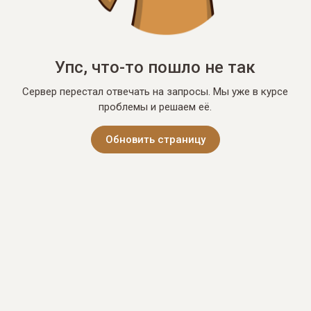
Упс, что-то пошло не так
Сервер перестал отвечать на запросы. Мы уже в курсе
проблемы и решаем её.
Обновить страницу