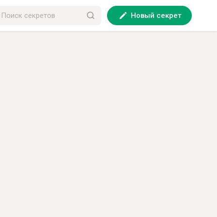
Новый секрет