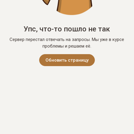
Упс, что-то пошло не так
Сервер перестал отвечать на запросы. Мы уже в курсе
проблемы и решаем её.
Обновить страницу