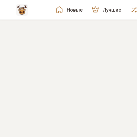
Новые
Лучшие