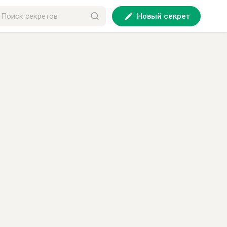
Новый секрет