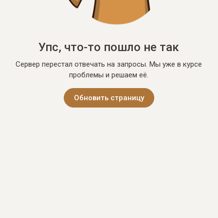
Упс, что-то пошло не так
Сервер перестал отвечать на запросы. Мы уже в курсе
проблемы и решаем её.
Обновить страницу