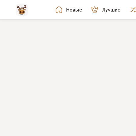
Новые
Лучшие