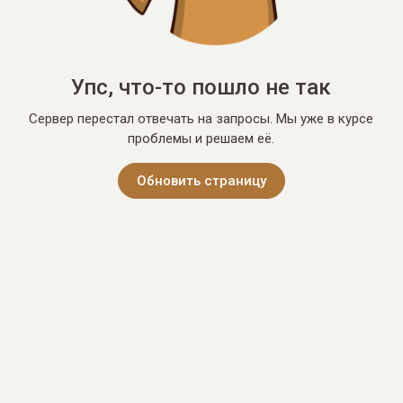
Упс, что-то пошло не так
Сервер перестал отвечать на запросы. Мы уже в курсе
проблемы и решаем её.
Обновить страницу