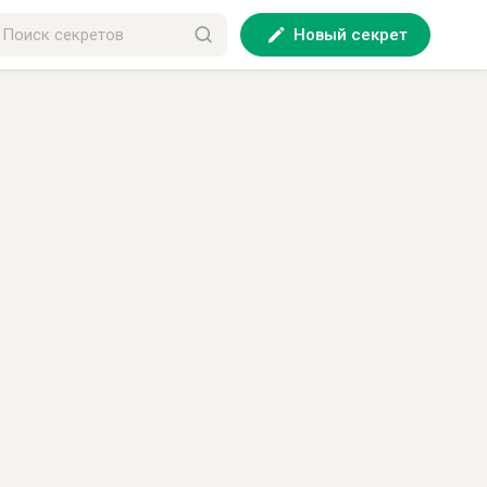
Новый секрет