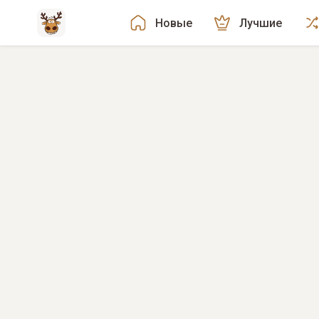
Новые
Лучшие