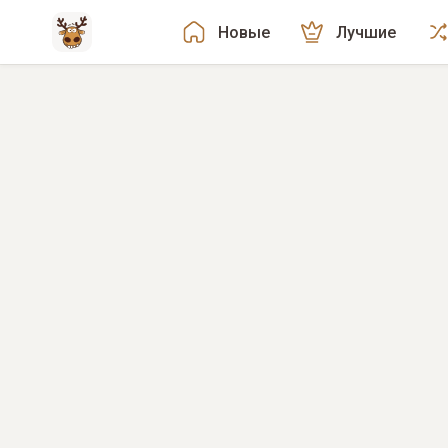
Новые
Лучшие