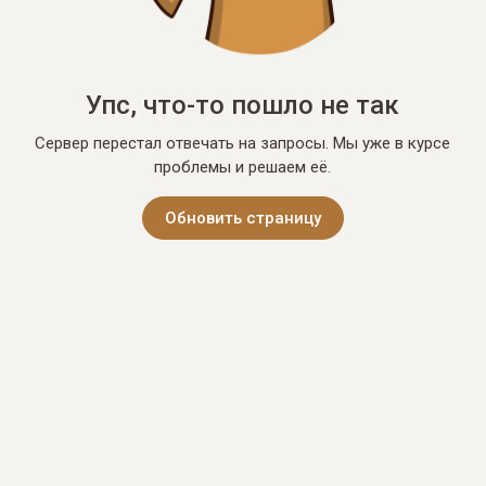
Упс, что-то пошло не так
Сервер перестал отвечать на запросы. Мы уже в курсе
проблемы и решаем её.
Обновить страницу