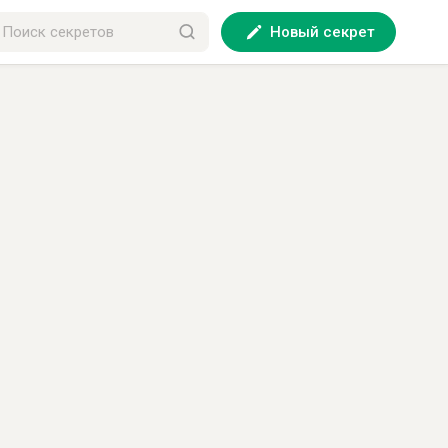
Новый секрет