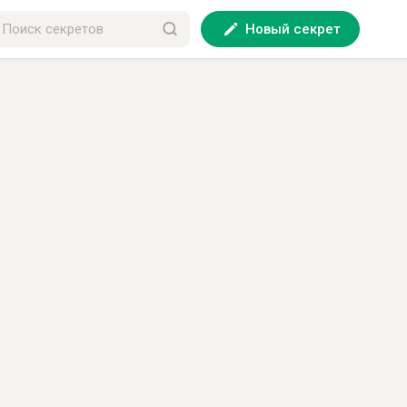
Новый секрет