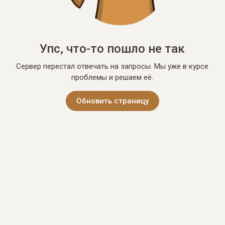
Упс, что-то пошло не так
Сервер перестал отвечать на запросы. Мы уже в курсе
проблемы и решаем её.
Обновить страницу