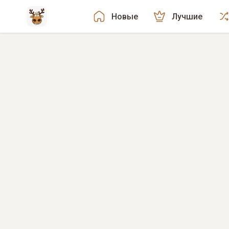
Новые
Лучшие