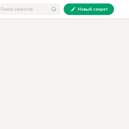
Новый секрет