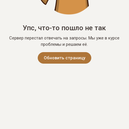
Упс, что-то пошло не так
Сервер перестал отвечать на запросы. Мы уже в курсе
проблемы и решаем её.
Обновить страницу