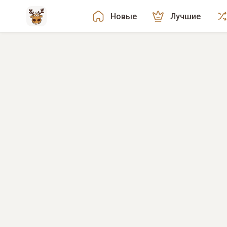
Новые
Лучшие