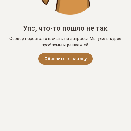
Упс, что-то пошло не так
Сервер перестал отвечать на запросы. Мы уже в курсе
проблемы и решаем её.
Обновить страницу