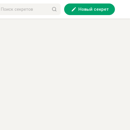
Новый секрет