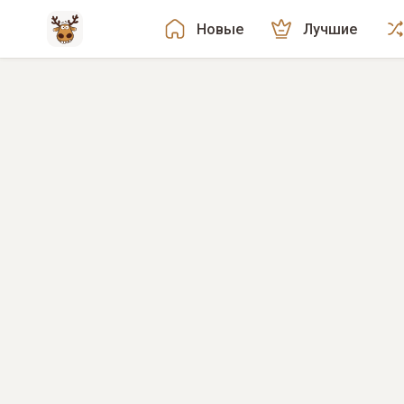
Новые
Лучшие