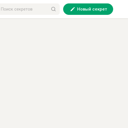
Новый секрет