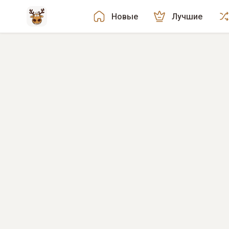
Новые
Лучшие