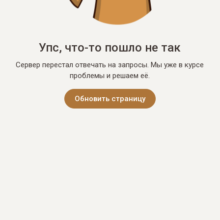
Упс, что-то пошло не так
Сервер перестал отвечать на запросы. Мы уже в курсе
проблемы и решаем её.
Обновить страницу