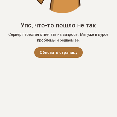
Упс, что-то пошло не так
Сервер перестал отвечать на запросы. Мы уже в курсе
проблемы и решаем её.
Обновить страницу