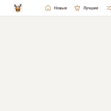
Новые
Лучшие