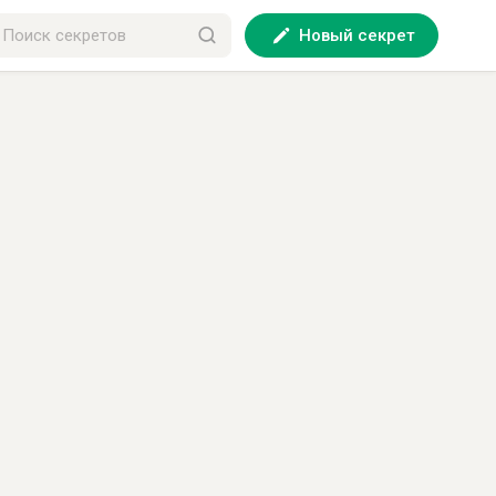
Новый секрет