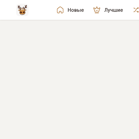
Новые
Лучшие