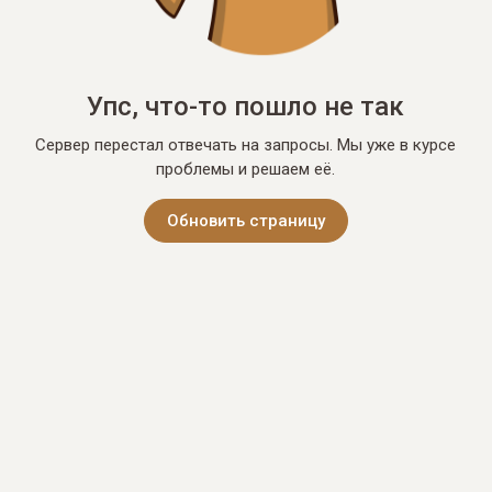
Упс, что-то пошло не так
Сервер перестал отвечать на запросы. Мы уже в курсе
проблемы и решаем её.
Обновить страницу