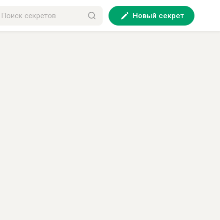
Новый секрет