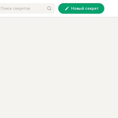
Новый секрет