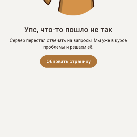
Упс, что-то пошло не так
Сервер перестал отвечать на запросы. Мы уже в курсе
проблемы и решаем её.
Обновить страницу