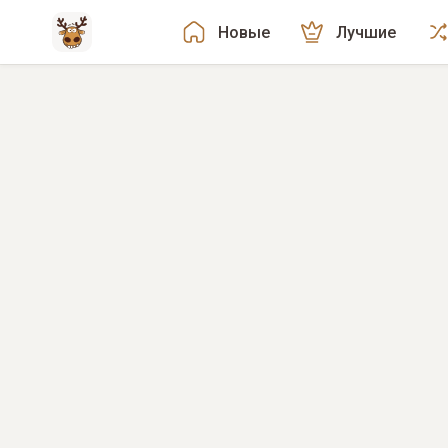
Новые
Лучшие