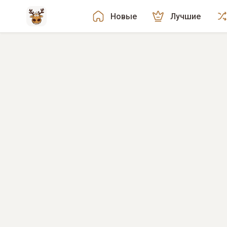
Новые
Лучшие