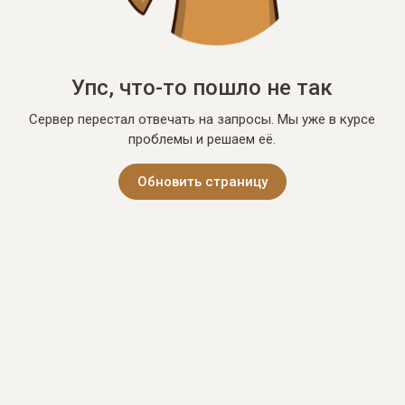
Упс, что-то пошло не так
Сервер перестал отвечать на запросы. Мы уже в курсе
проблемы и решаем её.
Обновить страницу