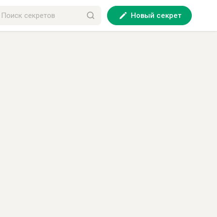
Новый секрет