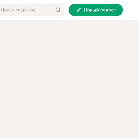
Новый секрет