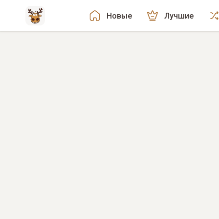
Новые
Лучшие