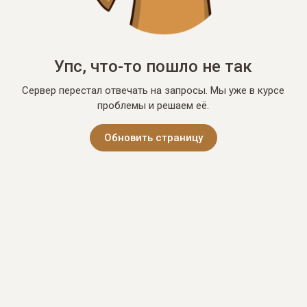
Упс, что-то пошло не так
Сервер перестал отвечать на запросы. Мы уже в курсе
проблемы и решаем её.
Обновить страницу