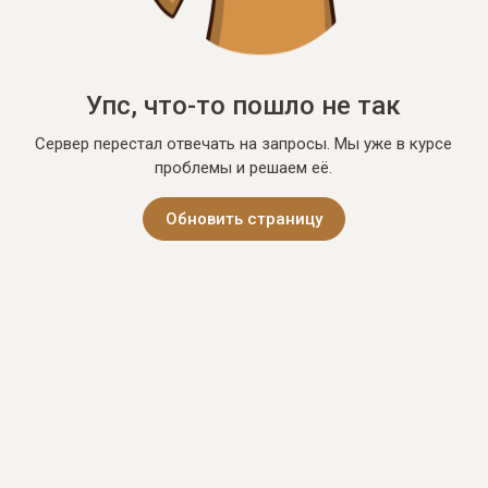
Упс, что-то пошло не так
Сервер перестал отвечать на запросы. Мы уже в курсе
проблемы и решаем её.
Обновить страницу