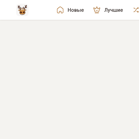
Новые
Лучшие