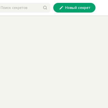
Новый секрет