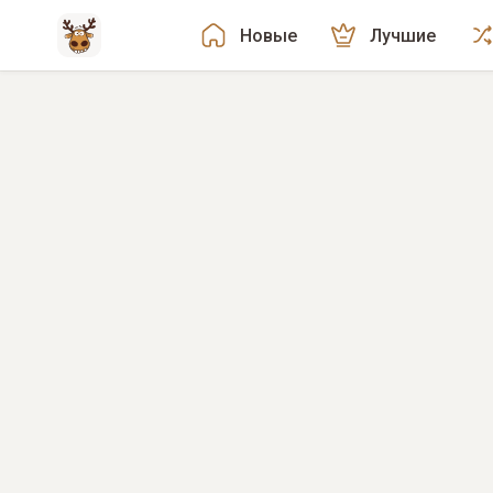
Новые
Лучшие