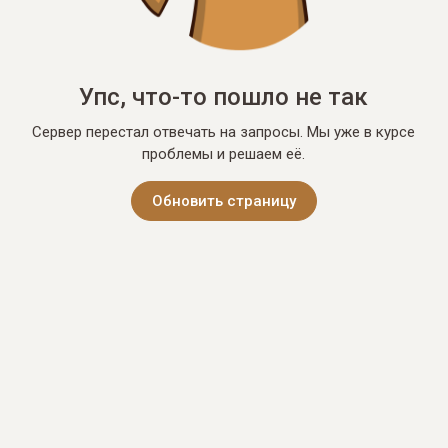
Упс, что-то пошло не так
Сервер перестал отвечать на запросы. Мы уже в курсе
проблемы и решаем её.
Обновить страницу