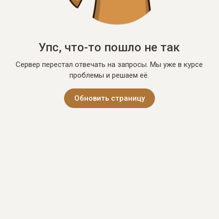
Упс, что-то пошло не так
Сервер перестал отвечать на запросы. Мы уже в курсе
проблемы и решаем её.
Обновить страницу