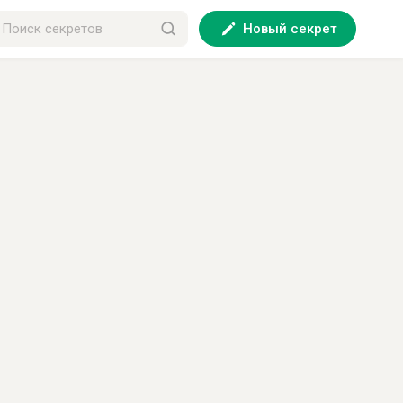
Новый секрет