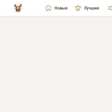
Новые
Лучшие