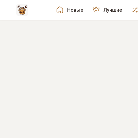
Новые
Лучшие