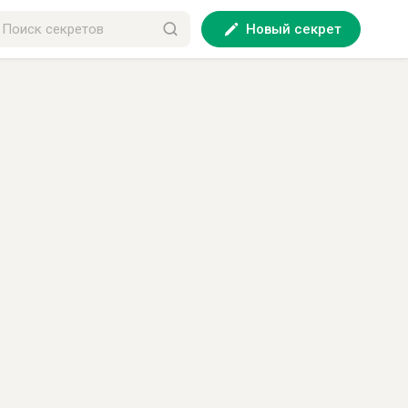
Новый секрет