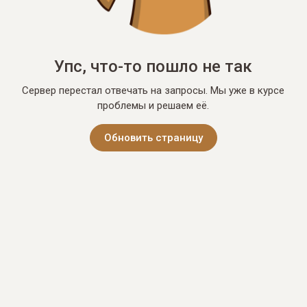
Упс, что-то пошло не так
Сервер перестал отвечать на запросы. Мы уже в курсе
проблемы и решаем её.
Обновить страницу