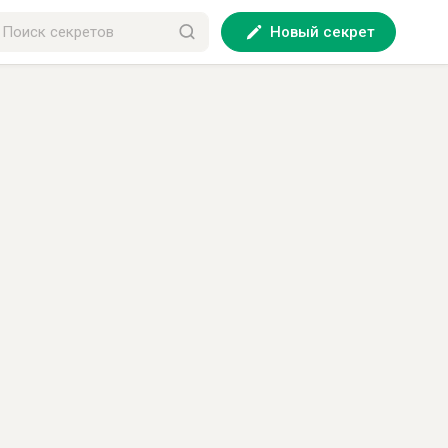
Новый секрет