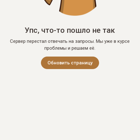
Упс, что-то пошло не так
Сервер перестал отвечать на запросы. Мы уже в курсе
проблемы и решаем её.
Обновить страницу