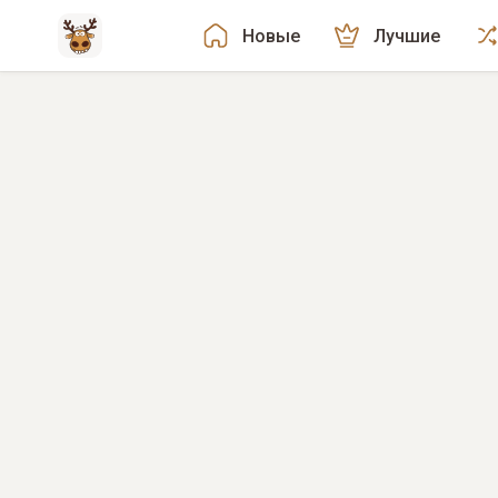
Новые
Лучшие