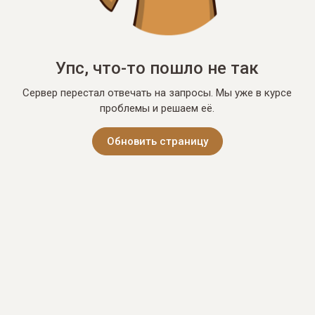
Упс, что-то пошло не так
Сервер перестал отвечать на запросы. Мы уже в курсе
проблемы и решаем её.
Обновить страницу