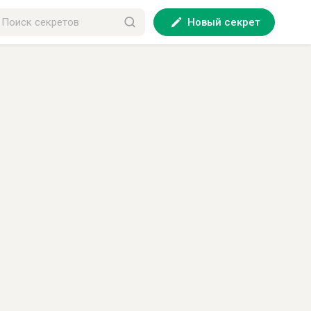
Новый секрет