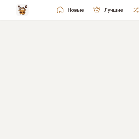
Новые
Лучшие