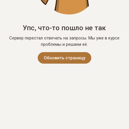
Упс, что-то пошло не так
Сервер перестал отвечать на запросы. Мы уже в курсе
проблемы и решаем её.
Обновить страницу