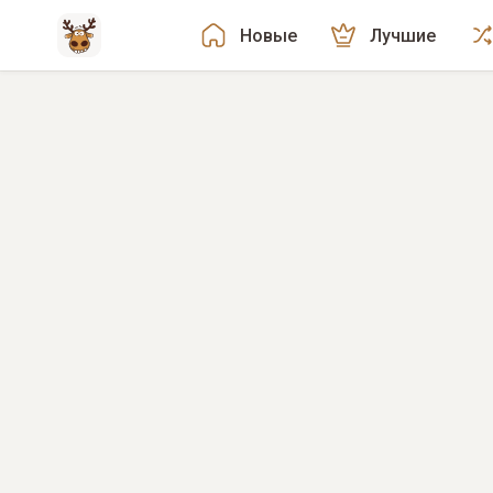
Новые
Лучшие