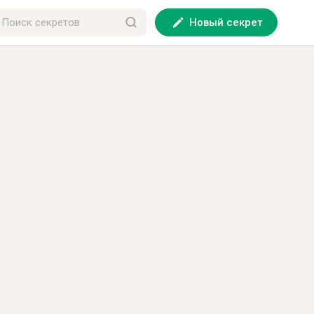
Новый секрет