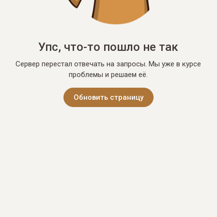
Упс, что-то пошло не так
Сервер перестал отвечать на запросы. Мы уже в курсе
проблемы и решаем её.
Обновить страницу