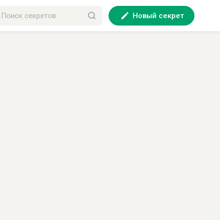
Новый секрет