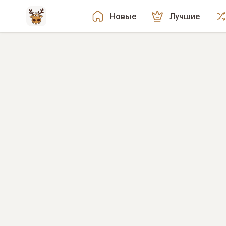
Новые
Лучшие