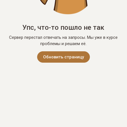
Упс, что-то пошло не так
Сервер перестал отвечать на запросы. Мы уже в курсе
проблемы и решаем её.
Обновить страницу