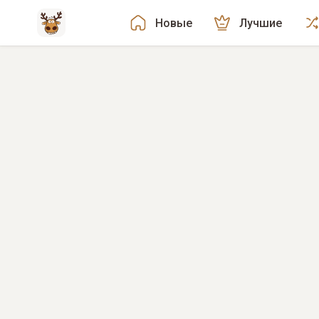
Новые
Лучшие