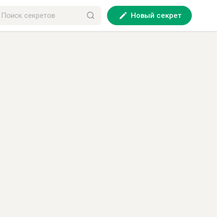
Новый секрет