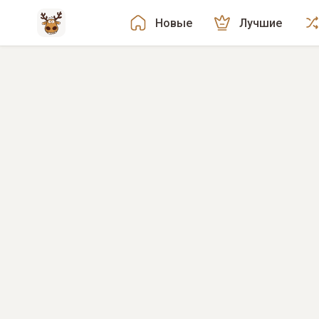
Новые
Лучшие