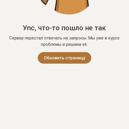
Упс, что-то пошло не так
Сервер перестал отвечать на запросы. Мы уже в курсе
проблемы и решаем её.
Обновить страницу