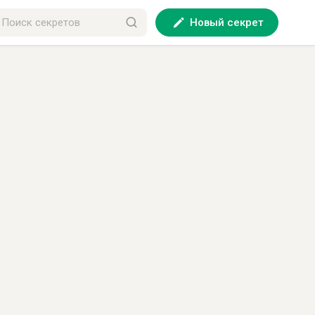
Новый секрет