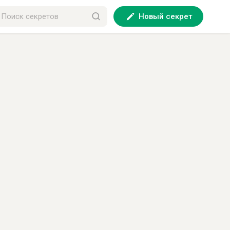
Новый секрет