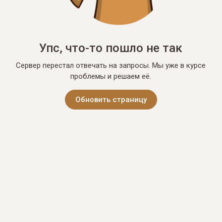
Упс, что-то пошло не так
Сервер перестал отвечать на запросы. Мы уже в курсе
проблемы и решаем её.
Обновить страницу