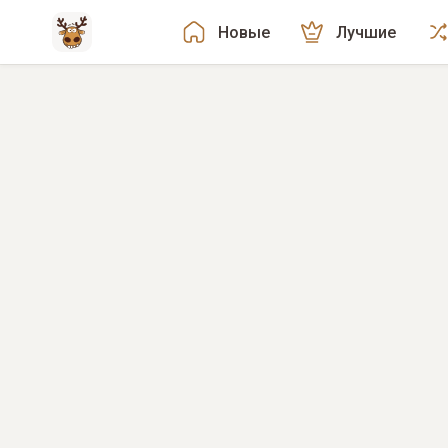
Новые
Лучшие