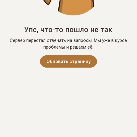
Упс, что-то пошло не так
Сервер перестал отвечать на запросы. Мы уже в курсе
проблемы и решаем её.
Обновить страницу