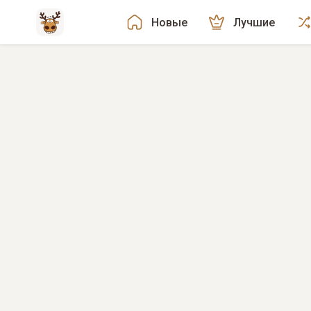
Новые
Лучшие