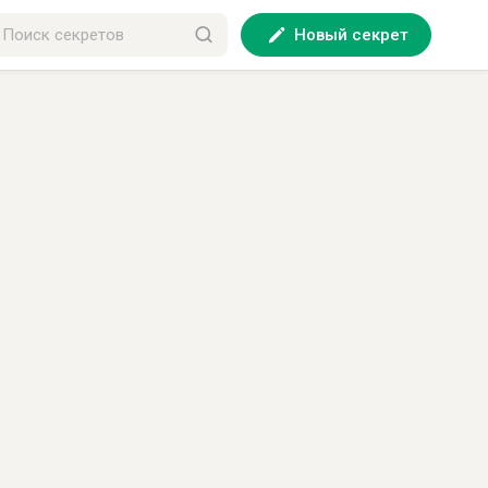
Новый секрет