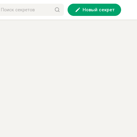
Новый секрет