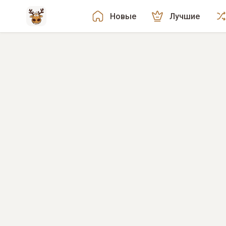
Новые
Лучшие