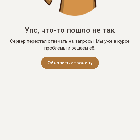
Упс, что-то пошло не так
Сервер перестал отвечать на запросы. Мы уже в курсе
проблемы и решаем её.
Обновить страницу