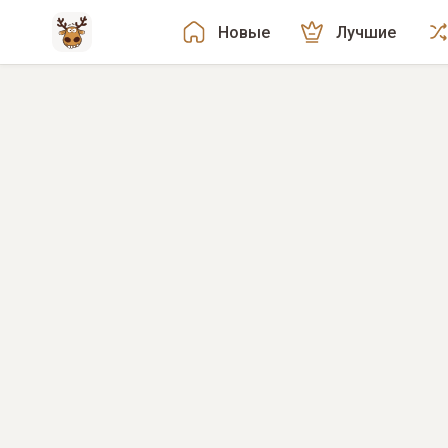
Новые
Лучшие