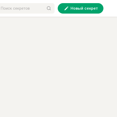
Новый секрет