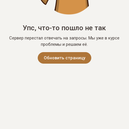
Упс, что-то пошло не так
Сервер перестал отвечать на запросы. Мы уже в курсе
проблемы и решаем её.
Обновить страницу