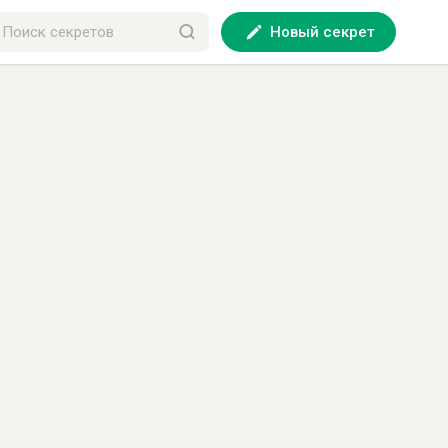
Новый секрет