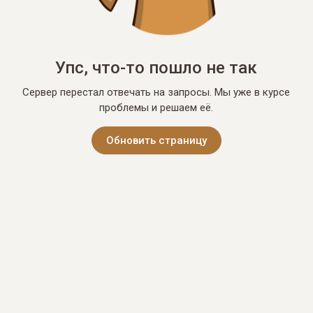
Упс, что-то пошло не так
Сервер перестал отвечать на запросы. Мы уже в курсе
проблемы и решаем её.
Обновить страницу