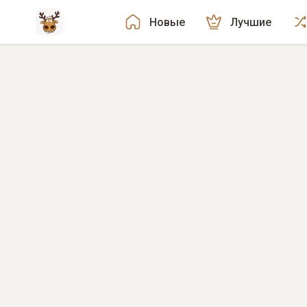
Новые
Лучшие